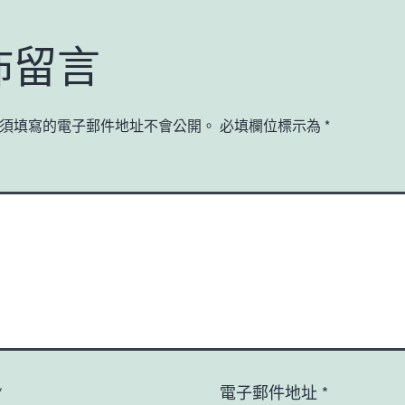
佈留言
須填寫的電子郵件地址不會公開。
必填欄位標示為
*
*
電子郵件地址
*