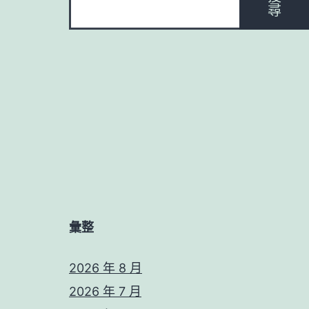
尋
彙整
2026 年 8 月
2026 年 7 月