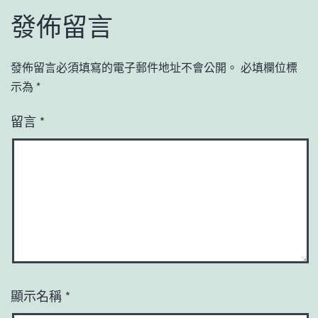
發佈留言
發佈留言必須填寫的電子郵件地址不會公開。
必填欄位標
示為
*
留言
*
顯示名稱
*