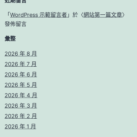
近期留言
「
WordPress 示範留言者
」於〈
網站第一篇文章
〉
發佈留言
彙整
2026 年 8 月
2026 年 7 月
2026 年 6 月
2026 年 5 月
2026 年 4 月
2026 年 3 月
2026 年 2 月
2026 年 1 月