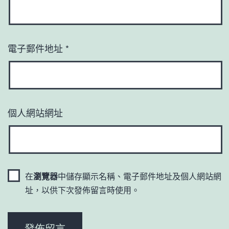
電子郵件地址
*
個人網站網址
在
瀏覽器
中儲存顯示名稱、電子郵件地址及個人網站網
址，以供下次發佈留言時使用。