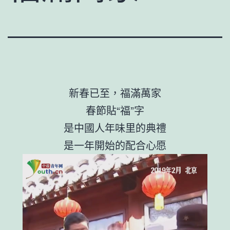
新春已至，福滿萬家
春節貼“福”字
是中國人年味里的典禮
是一年開始的配合心愿