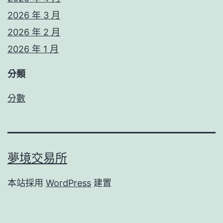
2026 年 3 月
2026 年 2 月
2026 年 1 月
分類
分數
夢境交易所
本站採用
WordPress
建置