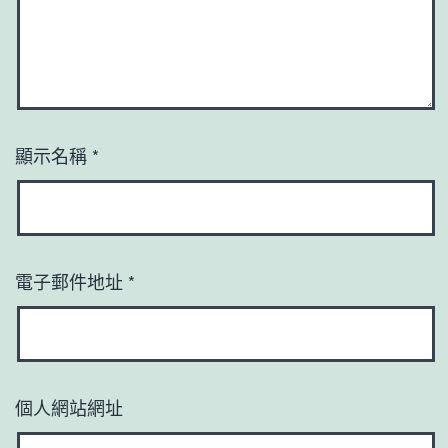
顯示名稱
*
電子郵件地址
*
個人網站網址