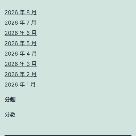
2026 年 8 月
2026 年 7 月
2026 年 6 月
2026 年 5 月
2026 年 4 月
2026 年 3 月
2026 年 2 月
2026 年 1 月
分類
分數