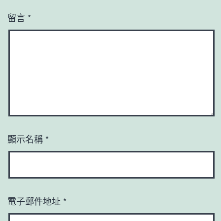
留言
*
顯示名稱
*
電子郵件地址
*