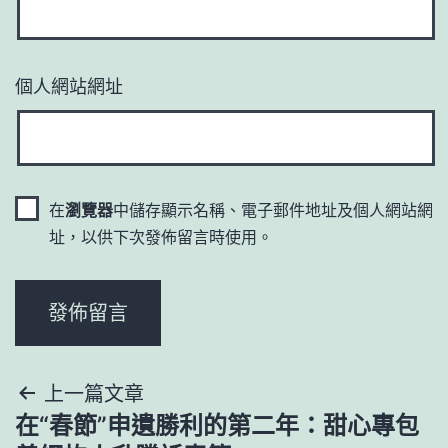
個人網站網址
在
瀏覽器
中儲存顯示名稱、電子郵件地址及個人網站網
址，以供下次發佈留言時使用。
文
上一篇文章
在“春節”申遺勝利的第二年：甜心專包
章