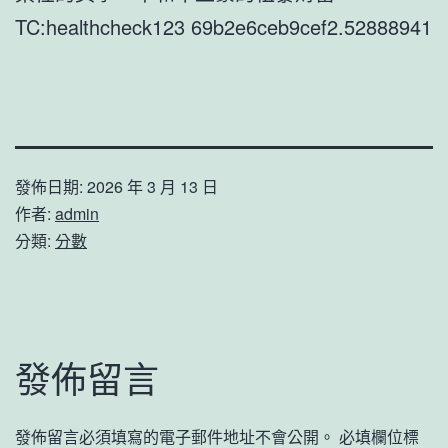
TC:healthcheck123 69b2e6ceb9cef2.52888941
發佈日期:
2026 年 3 月 13 日
作者:
admin
分類:
分數
發佈留言
發佈留言必須填寫的電子郵件地址不會公開。
必填欄位標