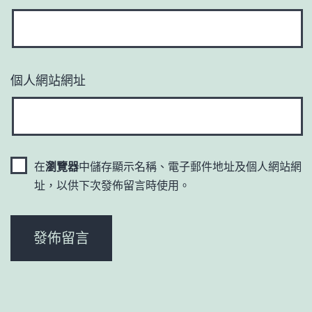
個人網站網址
在
瀏覽器
中儲存顯示名稱、電子郵件地址及個人網站網
址，以供下次發佈留言時使用。