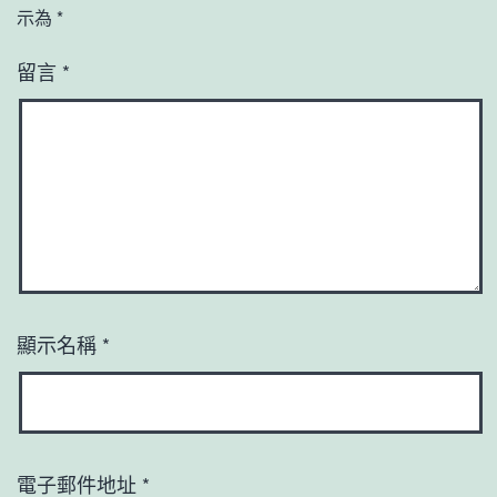
示為
*
留言
*
顯示名稱
*
電子郵件地址
*