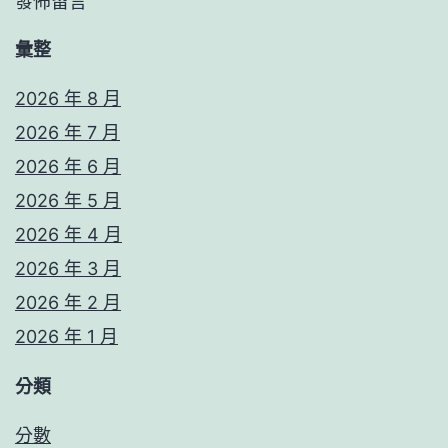
發佈留言
彙整
2026 年 8 月
2026 年 7 月
2026 年 6 月
2026 年 5 月
2026 年 4 月
2026 年 3 月
2026 年 2 月
2026 年 1 月
分類
分數