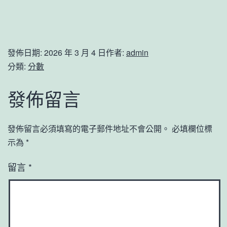
發佈日期:
2026 年 3 月 4 日
作者:
admin
分類:
分數
發佈留言
發佈留言必須填寫的電子郵件地址不會公開。
必填欄位標
示為
*
留言
*