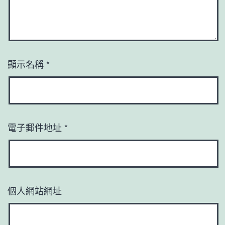
顯示名稱
*
電子郵件地址
*
個人網站網址