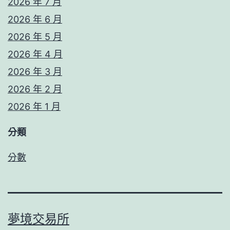
2026 年 7 月
2026 年 6 月
2026 年 5 月
2026 年 4 月
2026 年 3 月
2026 年 2 月
2026 年 1 月
分類
分數
夢境交易所