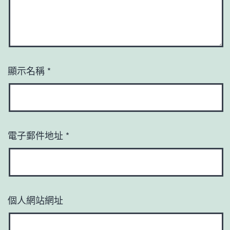
顯示名稱
*
電子郵件地址
*
個人網站網址