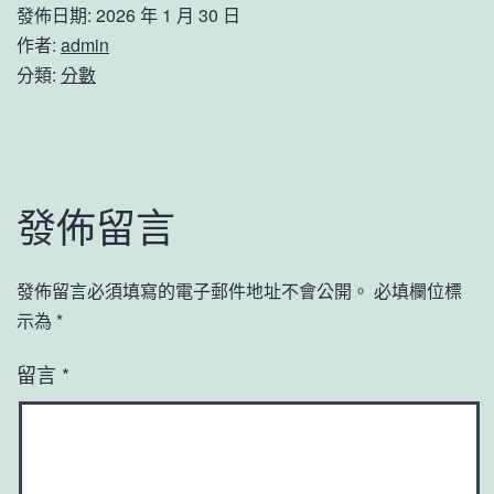
發佈日期:
2026 年 1 月 30 日
作者:
admin
分類:
分數
發佈留言
發佈留言必須填寫的電子郵件地址不會公開。
必填欄位標
示為
*
留言
*