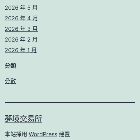
2026 年 5 月
2026 年 4 月
2026 年 3 月
2026 年 2 月
2026 年 1 月
分類
分數
夢境交易所
本站採用
WordPress
建置