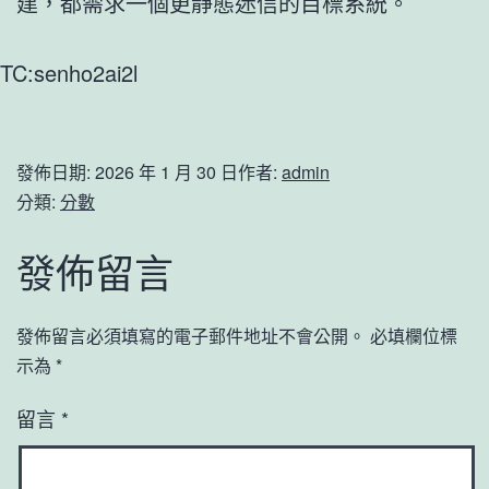
建，都需求一個更靜態迷信的目標系統。
TC:senho2ai2l
發佈日期:
2026 年 1 月 30 日
作者:
admin
分類:
分數
發佈留言
發佈留言必須填寫的電子郵件地址不會公開。
必填欄位標
示為
*
留言
*