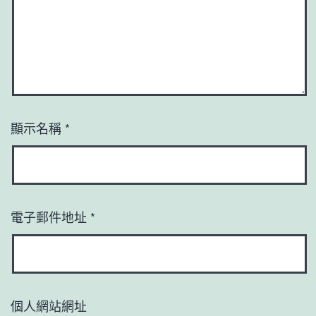
顯示名稱
*
電子郵件地址
*
個人網站網址