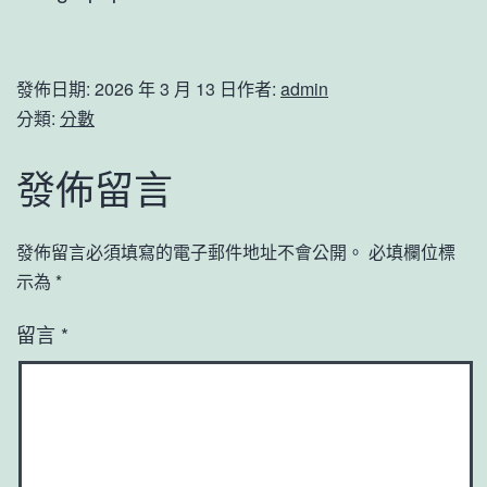
發佈日期:
2026 年 3 月 13 日
作者:
admin
分類:
分數
發佈留言
發佈留言必須填寫的電子郵件地址不會公開。
必填欄位標
示為
*
留言
*