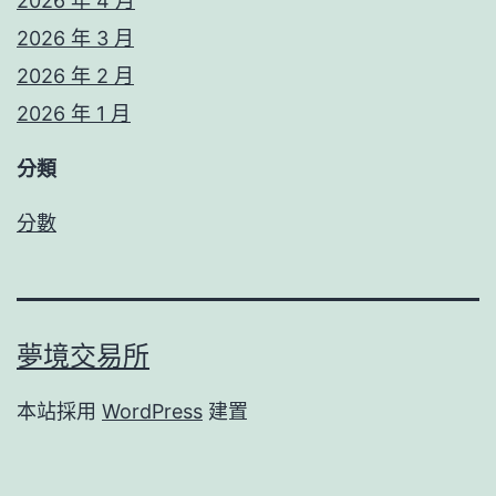
2026 年 4 月
2026 年 3 月
2026 年 2 月
2026 年 1 月
分類
分數
夢境交易所
本站採用
WordPress
建置