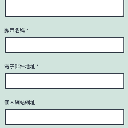
顯示名稱
*
電子郵件地址
*
個人網站網址