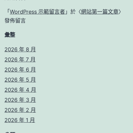
「
WordPress 示範留言者
」於〈
網站第一篇文章
〉
發佈留言
彙整
2026 年 8 月
2026 年 7 月
2026 年 6 月
2026 年 5 月
2026 年 4 月
2026 年 3 月
2026 年 2 月
2026 年 1 月