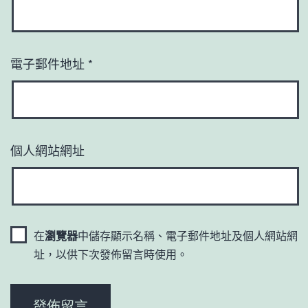
電子郵件地址
*
個人網站網址
在
瀏覽器
中儲存顯示名稱、電子郵件地址及個人網站網
址，以供下次發佈留言時使用。