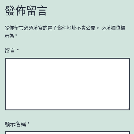
發佈留言
發佈留言必須填寫的電子郵件地址不會公開。
必填欄位標
示為
*
留言
*
顯示名稱
*