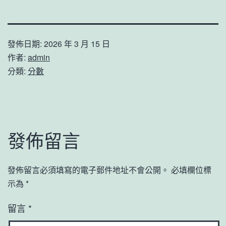
發佈日期:
2026 年 3 月 15 日
作者:
admin
分類:
分數
發佈留言
發佈留言必須填寫的電子郵件地址不會公開。
必填欄位標
示為
*
留言
*