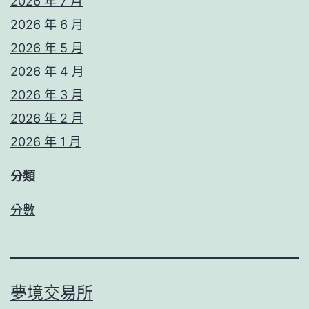
2026 年 7 月
2026 年 6 月
2026 年 5 月
2026 年 4 月
2026 年 3 月
2026 年 2 月
2026 年 1 月
分類
分數
夢境交易所