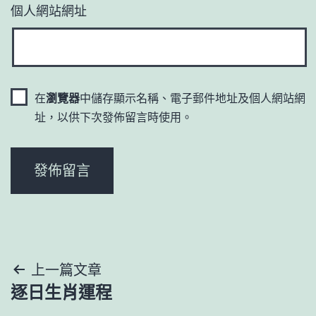
個人網站網址
在
瀏覽器
中儲存顯示名稱、電子郵件地址及個人網站網
址，以供下次發佈留言時使用。
文
上一篇文章
逐日生肖運程
章