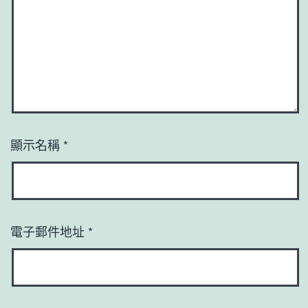
顯示名稱
*
電子郵件地址
*