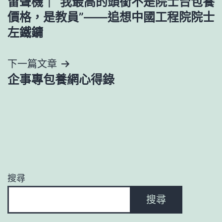
留聲機｜“我最高的頭銜不是院士台包養
章
價格，是教員”——追想中國工程院院士
導
左鐵鏞
覽
下一篇文章
企事專包養網心得錄
搜尋
搜尋