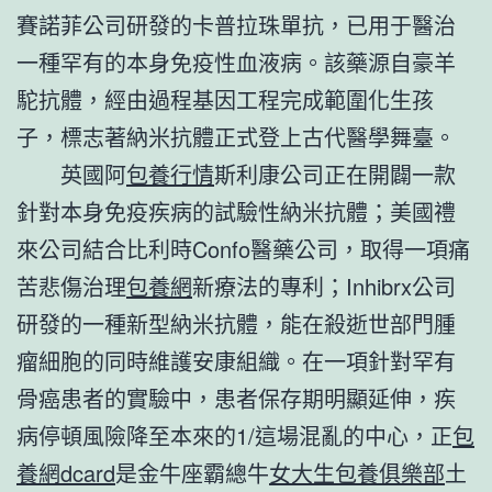
賽諾菲公司研發的卡普拉珠單抗，已用于醫治
一種罕有的本身免疫性血液病。該藥源自豪羊
駝抗體，經由過程基因工程完成範圍化生孩
子，標志著納米抗體正式登上古代醫學舞臺。
英國阿
包養行情
斯利康公司正在開闢一款
針對本身免疫疾病的試驗性納米抗體；美國禮
來公司結合比利時Confo醫藥公司，取得一項痛
苦悲傷治理
包養網
新療法的專利；Inhibrx公司
研發的一種新型納米抗體，能在殺逝世部門腫
瘤細胞的同時維護安康組織。在一項針對罕有
骨癌患者的實驗中，患者保存期明顯延伸，疾
病停頓風險降至本來的1/這場混亂的中心，正
包
養網dcard
是金牛座霸總牛
女大生包養俱樂部
土