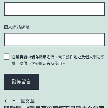
個人網站網址
在
瀏覽器
中儲存顯示名稱、電子郵件地址及個人網站網
址，以供下次發佈留言時使用。
文
上一篇文章