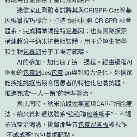
迷信家正測驗考試將其與CRISPR-Cas等基
因編纂技巧聯合，打造“納米抗體-CRISPR”融會
體系，完成精準調控特定基因；也有團隊摸索
構建超分子納米抗體組裝體，用于分解生物學
和生物
包養網
分子工場等範疇。
AI的參加，加倍速了這一過程。經由過程AI
驅動的
包養網
des
包養
ign與親和力優化，迷信家
能疾速挑選出最合適患者的特性化
包養
抗體，
推進完成“一人一策”的精準醫治。
與此同時，納米抗體還無望與CAR-T細胞療
法、納米資料遞送體系“強強聯
包養網
手”，不竭
拓寬醫治鴻溝，挑釁那些曾
包養留言板
被視作
“不成成藥”的
包養網
靶點。