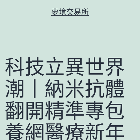
跳
夢境交易所
至
主
要
內
容
科技立異世界
潮丨納米抗體
翻開精準專包
養網醫療新年