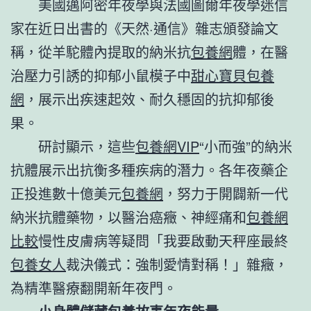
美國邁阿密年夜學與法國圖爾年夜學迷信
家在近日出書的《天然·通信》雜志頒發論文
稱，從羊駝體內提取的納米抗
包養網
體，在醫
治壓力引誘的抑郁小鼠模子中
甜心寶貝包養
網
，展示出疾速起效、耐久穩固的抗抑郁後
果。
研討顯示，這些
包養網VIP
“小而強”的納米
抗體展示出抗衡多種疾病的潛力。各年夜藥企
正投進數十億美元
包養網
，努力于開闢新一代
納米抗體藥物，以醫治癌癥、神經痛和
包養網
比較
慢性皮膚病等疑問「我要啟動天秤座最終
包養女人
裁決儀式：強制愛情對稱！」雜癥，
為精準醫療翻開新年夜門。