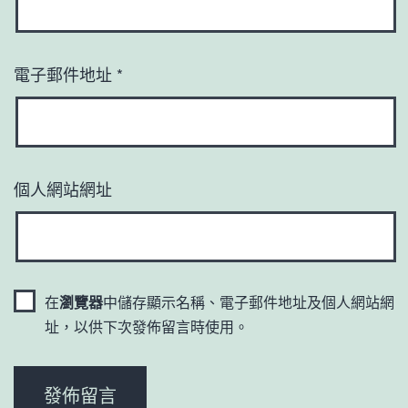
電子郵件地址
*
個人網站網址
在
瀏覽器
中儲存顯示名稱、電子郵件地址及個人網站網
址，以供下次發佈留言時使用。