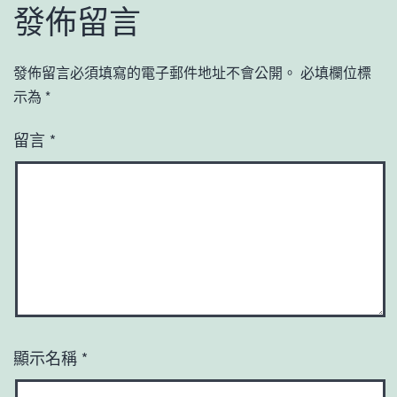
發佈留言
發佈留言必須填寫的電子郵件地址不會公開。
必填欄位標
示為
*
留言
*
顯示名稱
*