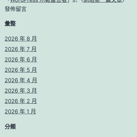
發佈留言
彙整
2026 年 8 月
2026 年 7 月
2026 年 6 月
2026 年 5 月
2026 年 4 月
2026 年 3 月
2026 年 2 月
2026 年 1 月
分類