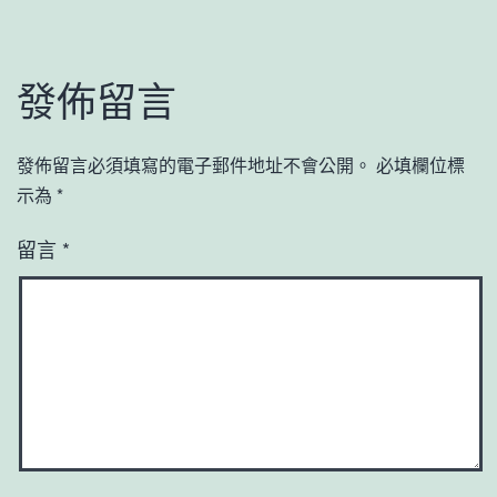
發佈留言
發佈留言必須填寫的電子郵件地址不會公開。
必填欄位標
示為
*
留言
*