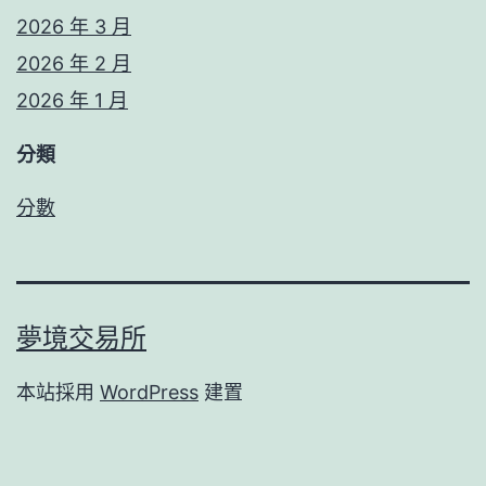
2026 年 3 月
2026 年 2 月
2026 年 1 月
分類
分數
夢境交易所
本站採用
WordPress
建置