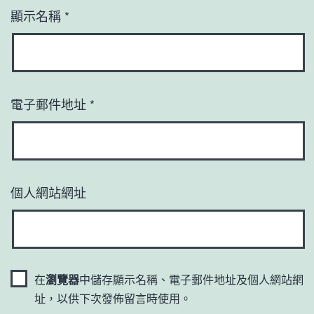
顯示名稱
*
電子郵件地址
*
個人網站網址
在
瀏覽器
中儲存顯示名稱、電子郵件地址及個人網站網
址，以供下次發佈留言時使用。