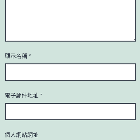
顯示名稱
*
電子郵件地址
*
個人網站網址