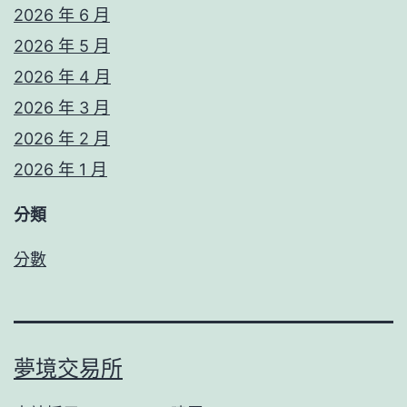
2026 年 6 月
2026 年 5 月
2026 年 4 月
2026 年 3 月
2026 年 2 月
2026 年 1 月
分類
分數
夢境交易所