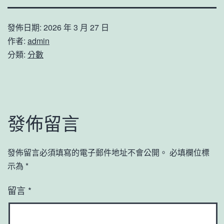
發佈日期:
2026 年 3 月 27 日
作者:
admin
分類:
分數
發佈留言
發佈留言必須填寫的電子郵件地址不會公開。
必填欄位標
示為
*
留言
*