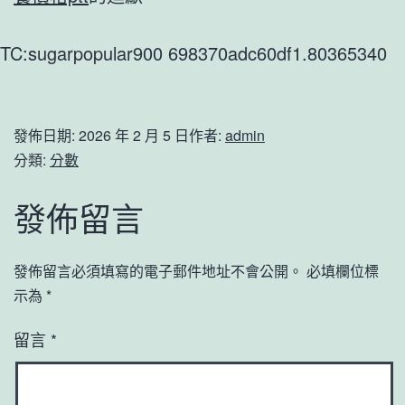
TC:sugarpopular900 698370adc60df1.80365340
發佈日期:
2026 年 2 月 5 日
作者:
admin
分類:
分數
發佈留言
發佈留言必須填寫的電子郵件地址不會公開。
必填欄位標
示為
*
留言
*