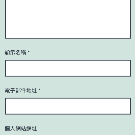
顯示名稱
*
電子郵件地址
*
個人網站網址