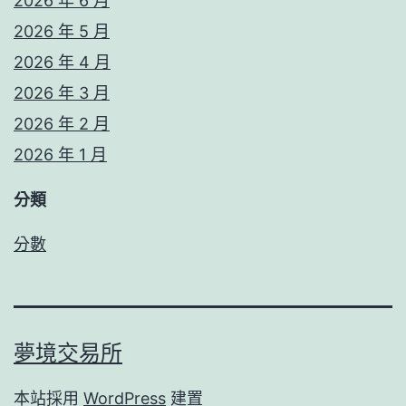
2026 年 6 月
2026 年 5 月
2026 年 4 月
2026 年 3 月
2026 年 2 月
2026 年 1 月
分類
分數
夢境交易所
本站採用
WordPress
建置