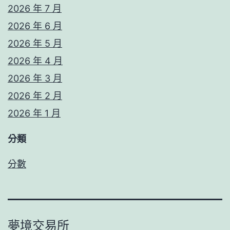
2026 年 7 月
2026 年 6 月
2026 年 5 月
2026 年 4 月
2026 年 3 月
2026 年 2 月
2026 年 1 月
分類
分數
夢境交易所