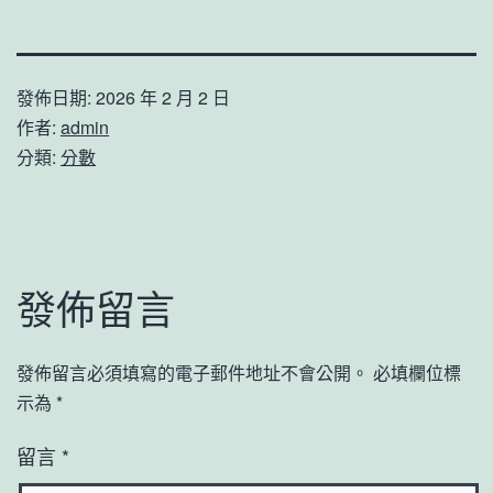
發佈日期:
2026 年 2 月 2 日
作者:
admin
分類:
分數
發佈留言
發佈留言必須填寫的電子郵件地址不會公開。
必填欄位標
示為
*
留言
*