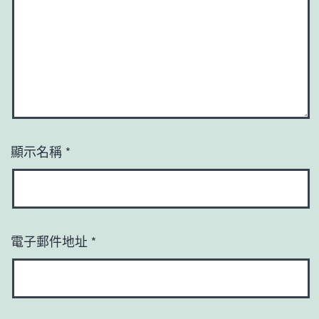
顯示名稱
*
電子郵件地址
*