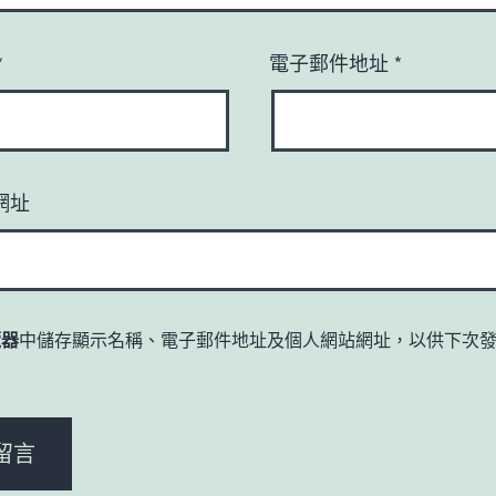
*
電子郵件地址
*
網址
覽器
中儲存顯示名稱、電子郵件地址及個人網站網址，以供下次
。