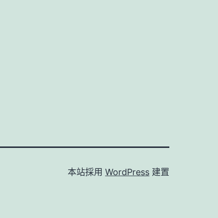
本站採用
WordPress
建置