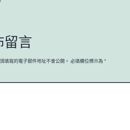
佈留言
須填寫的電子郵件地址不會公開。
必填欄位標示為
*