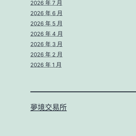
2026 年 7 月
2026 年 6 月
2026 年 5 月
2026 年 4 月
2026 年 3 月
2026 年 2 月
2026 年 1 月
夢境交易所