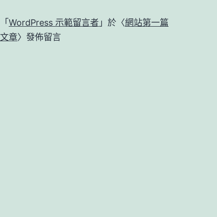
「
WordPress 示範留言者
」於〈
網站第一篇
文章
〉發佈留言