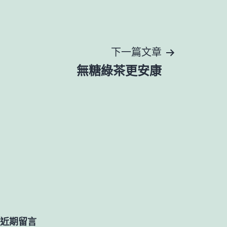
下一篇文章
無糖綠茶更安康
近期留言