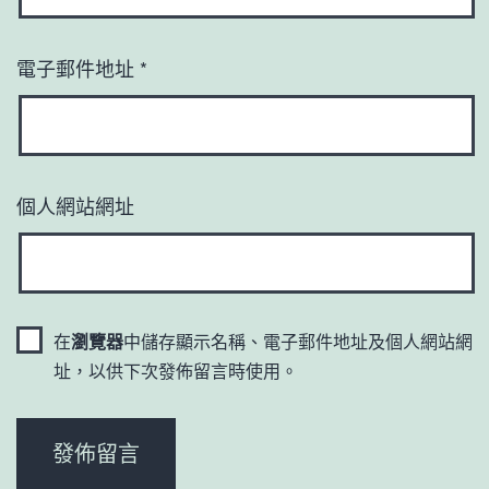
電子郵件地址
*
個人網站網址
在
瀏覽器
中儲存顯示名稱、電子郵件地址及個人網站網
址，以供下次發佈留言時使用。