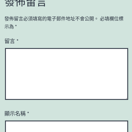
發佈留言
發佈留言必須填寫的電子郵件地址不會公開。
必填欄位標
示為
*
留言
*
顯示名稱
*