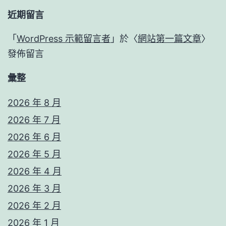
近期留言
「
WordPress 示範留言者
」於〈
網站第一篇文章
〉
發佈留言
彙整
2026 年 8 月
2026 年 7 月
2026 年 6 月
2026 年 5 月
2026 年 4 月
2026 年 3 月
2026 年 2 月
2026 年 1 月