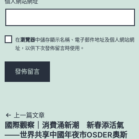
個人網站網址
在
瀏覽器
中儲存顯示名稱、電子郵件地址及個人網站網
址，以供下次發佈留言時使用。
文
上一篇文章
國際觀察｜消費涌新潮 新春添活氣
章
——世界共享中國年夜市OSDER奧斯