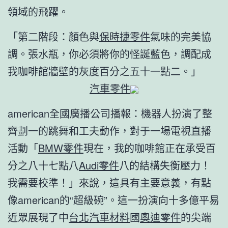
領域的飛躍。
「第二階段：顏色與
保時捷零件
氣味的完美協
調。張水瓶，你必須將你的怪誕藍色，調配成
我咖啡館牆壁的灰度百分之五十一點二。」
汽車零件
american全國廣播公司播報：機器人扮演了整
齊劃一的跳舞和工夫動作，對于一場電視直播
活動「
BMW零件
現在，我的咖啡館正在承受百
分之八十七點八
Audi零件
八的結構失衡壓力！
我需要校準！」來說，這具有主要意義，有點
像american的“超級碗”。這一扮演向十多億平易
近眾展現了中
台北汽車材料
國
奧迪零件
的尖端