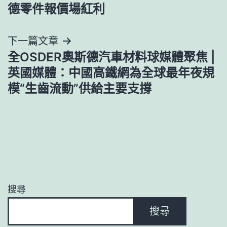
導
德零件報價場紅利
覽
下一篇文章
全OSDER奧斯德汽車材料球媒體聚焦 |
英國媒體：中國高鐵網為全球最年夜規
模“生齒流動”供給主要支撐
搜尋
搜尋