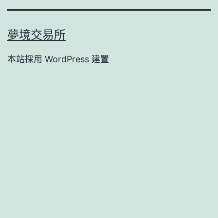
夢境交易所
本站採用
WordPress
建置