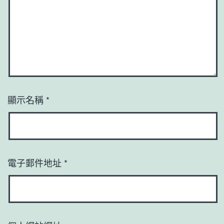
顯示名稱
*
電子郵件地址
*