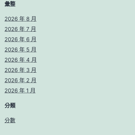
彙整
2026 年 8 月
2026 年 7 月
2026 年 6 月
2026 年 5 月
2026 年 4 月
2026 年 3 月
2026 年 2 月
2026 年 1 月
分類
分數