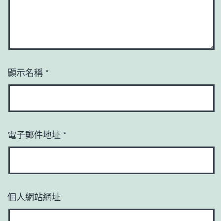
顯示名稱
*
電子郵件地址
*
個人網站網址