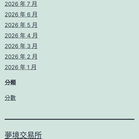
2026 年 7 月
2026 年 6 月
2026 年 5 月
2026 年 4 月
2026 年 3 月
2026 年 2 月
2026 年 1 月
分類
分數
夢境交易所