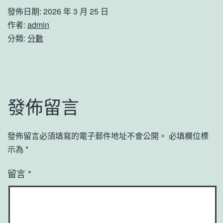
發佈日期:
2026 年 3 月 25 日
作者:
admin
分類:
分數
發佈留言
發佈留言必須填寫的電子郵件地址不會公開。
必填欄位標
示為
*
留言
*