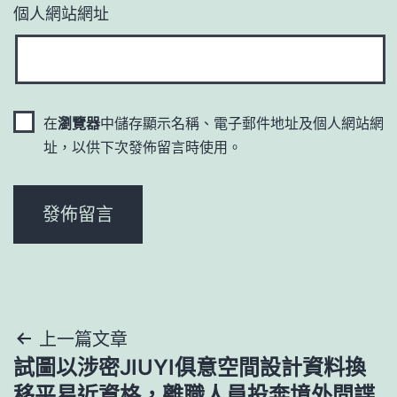
個人網站網址
在
瀏覽器
中儲存顯示名稱、電子郵件地址及個人網站網
址，以供下次發佈留言時使用。
文
上一篇文章
試圖以涉密JIUYI俱意空間設計資料換
章
移平易近資格，離職人員投奔境外間諜