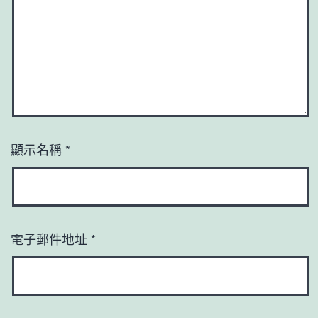
顯示名稱
*
電子郵件地址
*