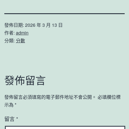
發佈日期:
2026 年 3 月 13 日
作者:
admin
分類:
分數
發佈留言
發佈留言必須填寫的電子郵件地址不會公開。
必填欄位標
示為
*
留言
*