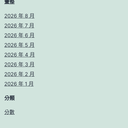
彙整
2026 年 8 月
2026 年 7 月
2026 年 6 月
2026 年 5 月
2026 年 4 月
2026 年 3 月
2026 年 2 月
2026 年 1 月
分類
分數