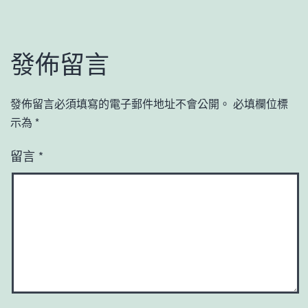
發佈留言
發佈留言必須填寫的電子郵件地址不會公開。
必填欄位標
示為
*
留言
*