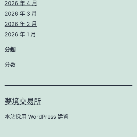
2026 年 4 月
2026 年 3 月
2026 年 2 月
2026 年 1 月
分類
分數
夢境交易所
本站採用
WordPress
建置