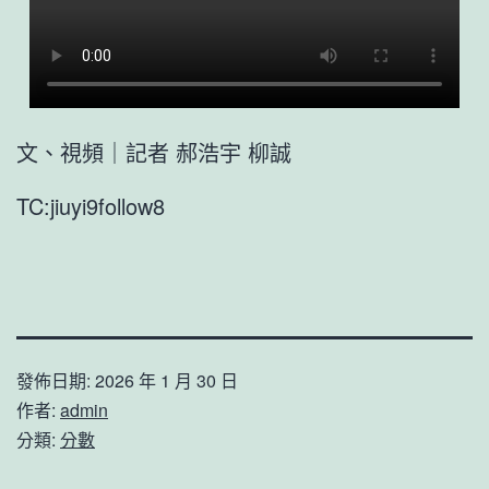
文、視頻｜記者 郝浩宇 柳誠
TC:jiuyi9follow8
發佈日期:
2026 年 1 月 30 日
作者:
admin
分類:
分數