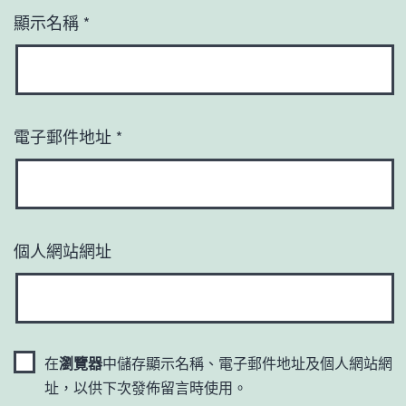
顯示名稱
*
電子郵件地址
*
個人網站網址
在
瀏覽器
中儲存顯示名稱、電子郵件地址及個人網站網
址，以供下次發佈留言時使用。