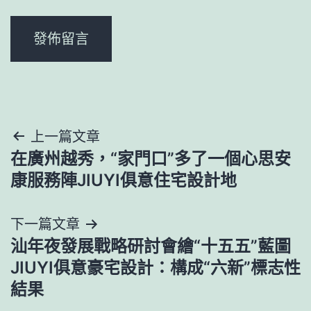
文
上一篇文章
在廣州越秀，“家門口”多了一個心思安
章
康服務陣JIUYI俱意住宅設計地
導
下一篇文章
覽
汕年夜發展戰略研討會繪“十五五”藍圖
JIUYI俱意豪宅設計：構成“六新”標志性
結果