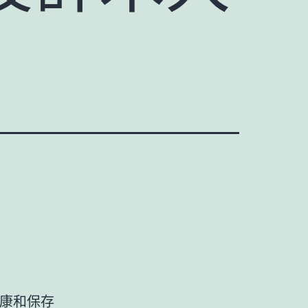
安康和保存