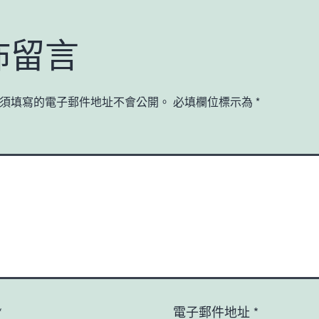
佈留言
須填寫的電子郵件地址不會公開。
必填欄位標示為
*
*
電子郵件地址
*