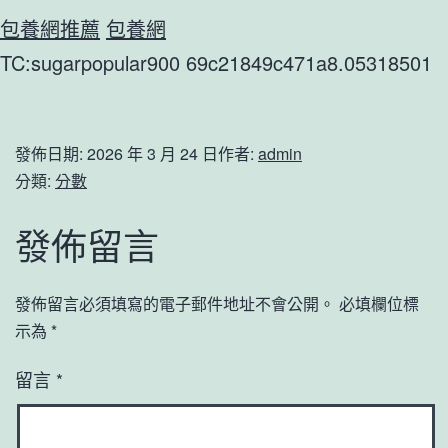
包養網推薦
包養網
TC:sugarpopular900 69c21849c471a8.05318501
發佈日期:
2026 年 3 月 24 日
作者:
admin
分類:
分數
發佈留言
發佈留言必須填寫的電子郵件地址不會公開。
必填欄位標
示為
*
留言
*