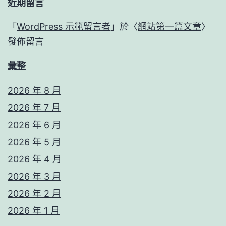
近期留言
「
WordPress 示範留言者
」於〈
網站第一篇文章
〉
發佈留言
彙整
2026 年 8 月
2026 年 7 月
2026 年 6 月
2026 年 5 月
2026 年 4 月
2026 年 3 月
2026 年 2 月
2026 年 1 月