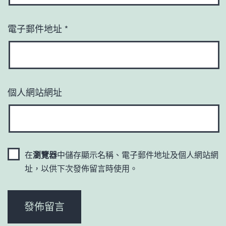
電子郵件地址
*
個人網站網址
在
瀏覽器
中儲存顯示名稱、電子郵件地址及個人網站網
址，以供下次發佈留言時使用。