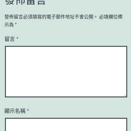
發佈留言必須填寫的電子郵件地址不會公開。
必填欄位標
示為
*
留言
*
顯示名稱
*