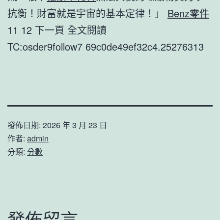
抗衡！財富就是宇宙的基本定律！」
Benz零件
11 12 下一頁 全文閱讀
TC:osder9follow7 69c0de49ef32c4.25276313
發佈日期:
2026 年 3 月 23 日
作者:
admin
分類:
分數
發佈留言