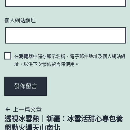
個人網站網址
在
瀏覽器
中儲存顯示名稱、電子郵件地址及個人網站網
址，以供下次發佈留言時使用。
文
上一篇文章
透視冰雪熱｜新疆：冰雪活甜心專包養
章
網動火遍天山南北