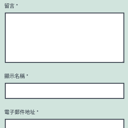
留言
*
顯示名稱
*
電子郵件地址
*