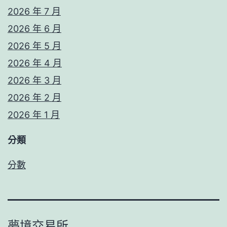
2026 年 7 月
2026 年 6 月
2026 年 5 月
2026 年 4 月
2026 年 3 月
2026 年 2 月
2026 年 1 月
分類
分數
夢境交易所