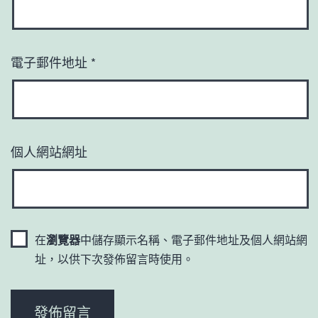
電子郵件地址
*
個人網站網址
在
瀏覽器
中儲存顯示名稱、電子郵件地址及個人網站網
址，以供下次發佈留言時使用。