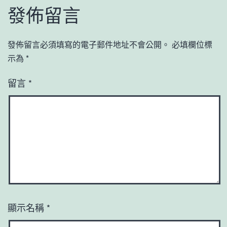
發佈留言
發佈留言必須填寫的電子郵件地址不會公開。
必填欄位標
示為
*
留言
*
顯示名稱
*