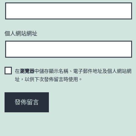
個人網站網址
在
瀏覽器
中儲存顯示名稱、電子郵件地址及個人網站網
址，以供下次發佈留言時使用。