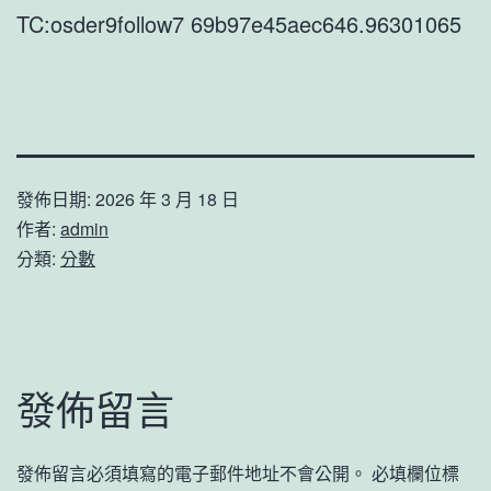
TC:osder9follow7 69b97e45aec646.96301065
發佈日期:
2026 年 3 月 18 日
作者:
admin
分類:
分數
發佈留言
發佈留言必須填寫的電子郵件地址不會公開。
必填欄位標