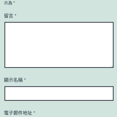
示為
*
留言
*
顯示名稱
*
電子郵件地址
*