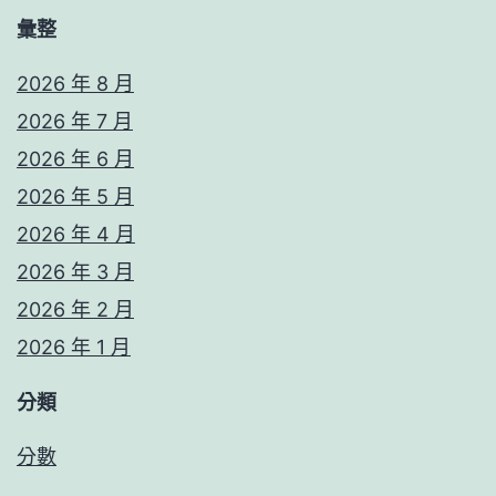
彙整
2026 年 8 月
2026 年 7 月
2026 年 6 月
2026 年 5 月
2026 年 4 月
2026 年 3 月
2026 年 2 月
2026 年 1 月
分類
分數