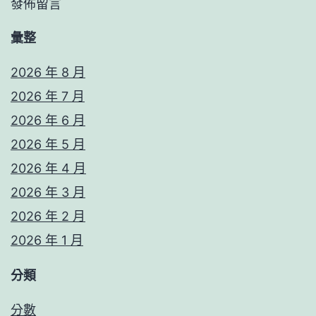
發佈留言
彙整
2026 年 8 月
2026 年 7 月
2026 年 6 月
2026 年 5 月
2026 年 4 月
2026 年 3 月
2026 年 2 月
2026 年 1 月
分類
分數