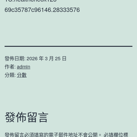
69c35787c96146.28333576
發佈日期:
2026 年 3 月 25 日
作者:
admin
分類:
分數
發佈留言
發佈留言必須填寫的電子郵件地址不會公開。
必填欄位標