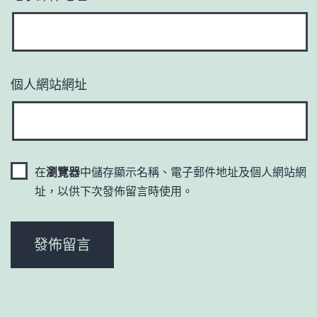
個人網站網址
在
瀏覽器
中儲存顯示名稱、電子郵件地址及個人網站網
址，以供下次發佈留言時使用。