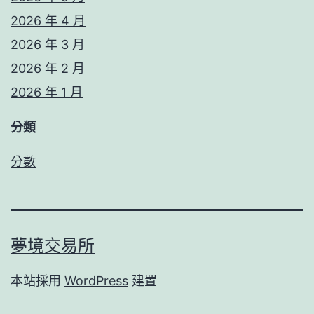
2026 年 4 月
2026 年 3 月
2026 年 2 月
2026 年 1 月
分類
分數
夢境交易所
本站採用
WordPress
建置