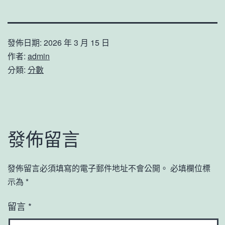
發佈日期:
2026 年 3 月 15 日
作者:
admin
分類:
分數
發佈留言
發佈留言必須填寫的電子郵件地址不會公開。
必填欄位標
示為
*
留言
*