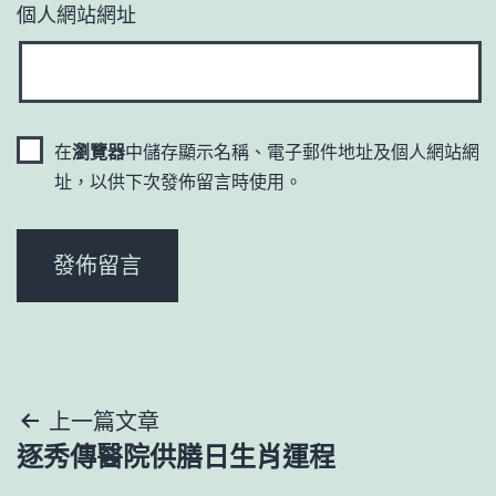
個人網站網址
在
瀏覽器
中儲存顯示名稱、電子郵件地址及個人網站網
址，以供下次發佈留言時使用。
文
上一篇文章
逐秀傳醫院供膳日生肖運程
章