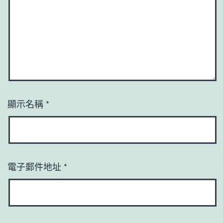
顯示名稱
*
電子郵件地址
*