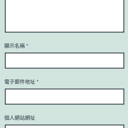
顯示名稱
*
電子郵件地址
*
個人網站網址