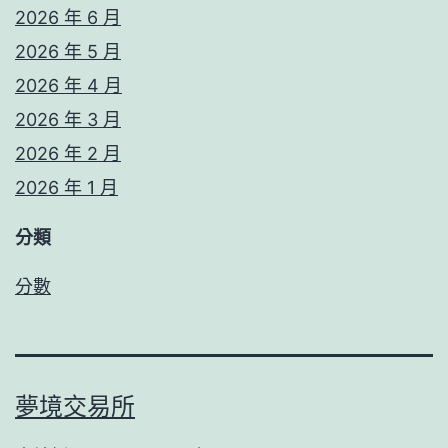
2026 年 6 月
2026 年 5 月
2026 年 4 月
2026 年 3 月
2026 年 2 月
2026 年 1 月
分類
分數
夢境交易所