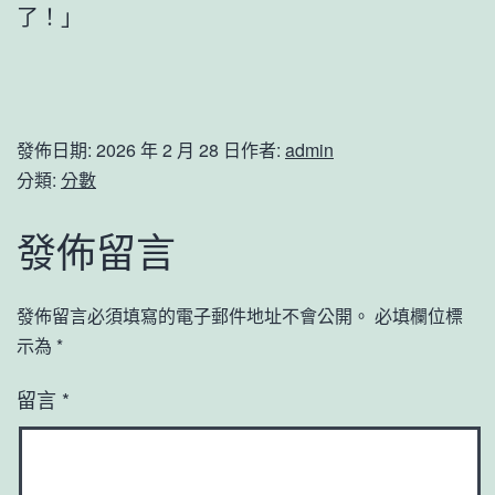
了！」
發佈日期:
2026 年 2 月 28 日
作者:
admin
分類:
分數
發佈留言
發佈留言必須填寫的電子郵件地址不會公開。
必填欄位標
示為
*
留言
*