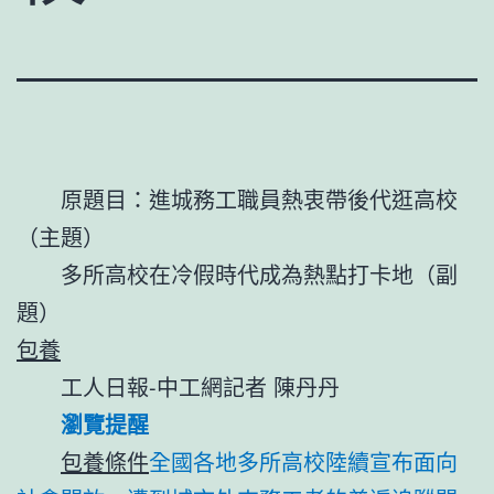
原題目：進城務工職員熱衷帶後代逛高校
（主題）
多所高校在冷假時代成為熱點打卡地（副
題）
包養
工人日報-中工網記者 陳丹丹
瀏覽提醒
包養條件
全國各地多所高校陸續宣布面向