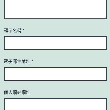
顯示名稱
*
電子郵件地址
*
個人網站網址