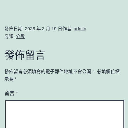
發佈日期:
2026 年 3 月 19 日
作者:
admin
分類:
分數
發佈留言
發佈留言必須填寫的電子郵件地址不會公開。
必填欄位標
示為
*
留言
*