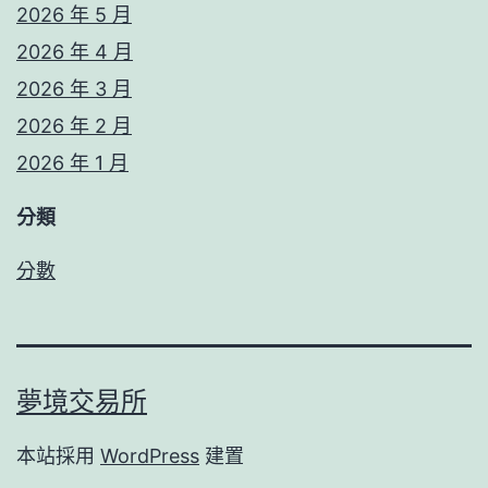
2026 年 5 月
2026 年 4 月
2026 年 3 月
2026 年 2 月
2026 年 1 月
分類
分數
夢境交易所
本站採用
WordPress
建置