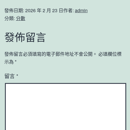
發佈日期:
2026 年 2 月 23 日
作者:
admin
分類:
分數
發佈留言
發佈留言必須填寫的電子郵件地址不會公開。
必填欄位標
示為
*
留言
*