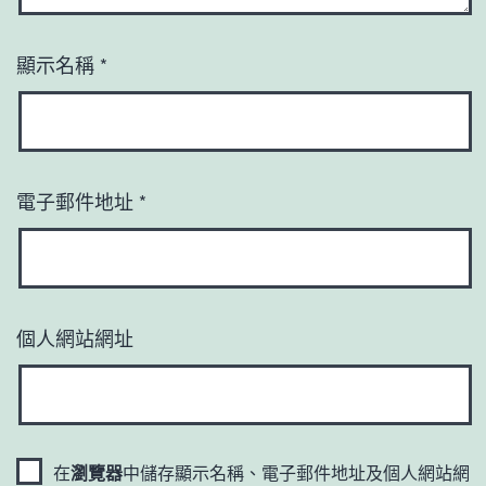
顯示名稱
*
電子郵件地址
*
個人網站網址
在
瀏覽器
中儲存顯示名稱、電子郵件地址及個人網站網