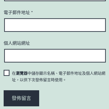
電子郵件地址
*
個人網站網址
在
瀏覽器
中儲存顯示名稱、電子郵件地址及個人網站網
址，以供下次發佈留言時使用。