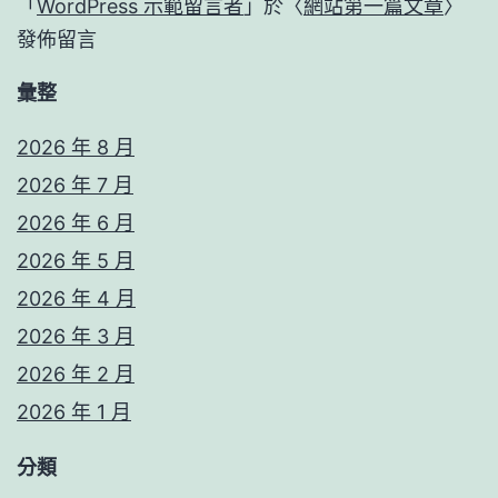
「
WordPress 示範留言者
」於〈
網站第一篇文章
〉
發佈留言
彙整
2026 年 8 月
2026 年 7 月
2026 年 6 月
2026 年 5 月
2026 年 4 月
2026 年 3 月
2026 年 2 月
2026 年 1 月
分類