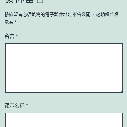
發佈留言必須填寫的電子郵件地址不會公開。
必填欄位標
示為
*
留言
*
顯示名稱
*