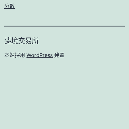
分數
夢境交易所
本站採用
WordPress
建置