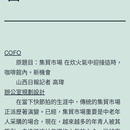
COFO
原題目：集貿市場 在炊火氣中迎接這時，
咖啡館內。新機會
山西日報記者 高瑋
辦公室規劃設計
在當下快節拍的生涯中，傳統的集貿市場
正派歷著演變。已經，集貿市場重要是中老年
人采購的場合，現在，越來越多的年青人被其