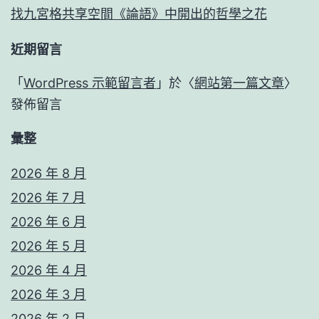
找九宮格共享空間《論語》中開出的哲學之花
近期留言
「
WordPress 示範留言者
」於〈
網站第一篇文章
〉
發佈留言
彙整
2026 年 8 月
2026 年 7 月
2026 年 6 月
2026 年 5 月
2026 年 4 月
2026 年 3 月
2026 年 2 月