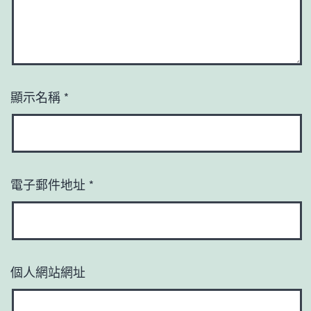
顯示名稱
*
電子郵件地址
*
個人網站網址