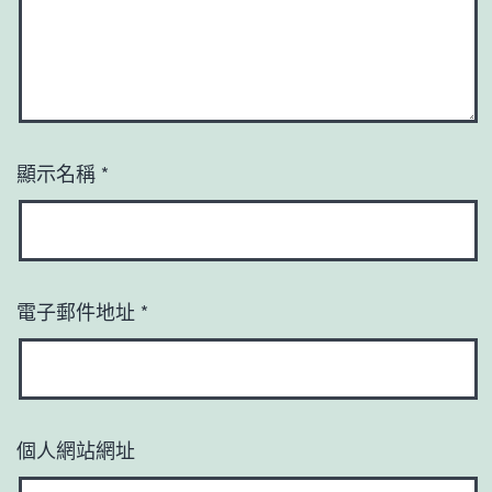
顯示名稱
*
電子郵件地址
*
個人網站網址