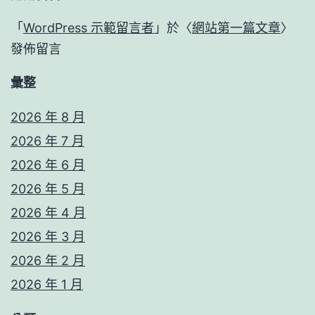
「
WordPress 示範留言者
」於〈
網站第一篇文章
〉
發佈留言
彙整
2026 年 8 月
2026 年 7 月
2026 年 6 月
2026 年 5 月
2026 年 4 月
2026 年 3 月
2026 年 2 月
2026 年 1 月