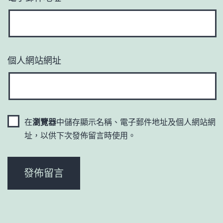
個人網站網址
在
瀏覽器
中儲存顯示名稱、電子郵件地址及個人網站網
址，以供下次發佈留言時使用。