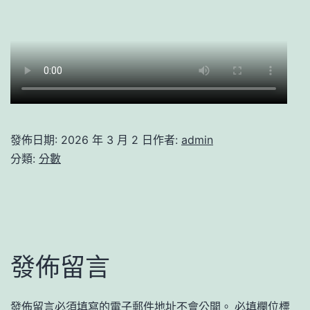
發佈日期:
2026 年 3 月 2 日
作者:
admin
分類:
分數
發佈留言
發佈留言必須填寫的電子郵件地址不會公開。
必填欄位標