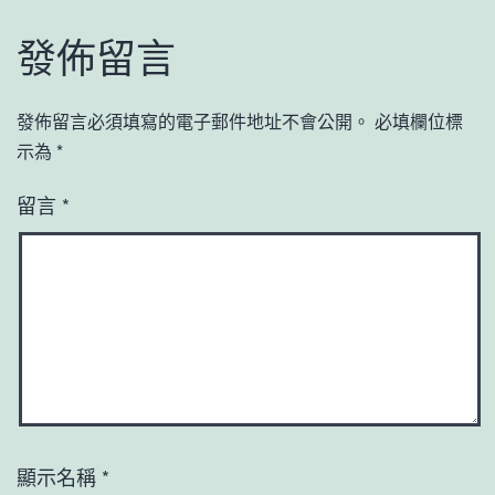
發佈留言
發佈留言必須填寫的電子郵件地址不會公開。
必填欄位標
示為
*
留言
*
顯示名稱
*