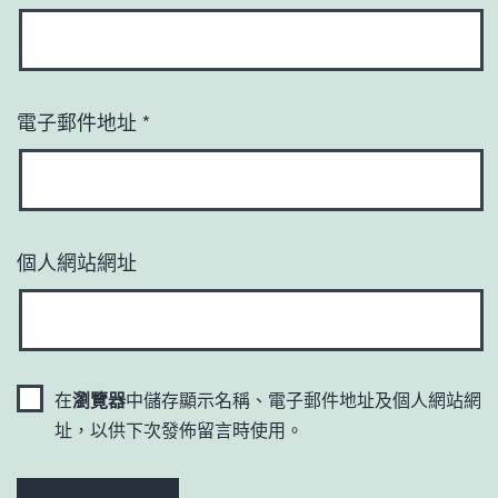
電子郵件地址
*
個人網站網址
在
瀏覽器
中儲存顯示名稱、電子郵件地址及個人網站網
址，以供下次發佈留言時使用。