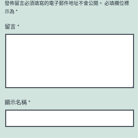
發佈留言必須填寫的電子郵件地址不會公開。
必填欄位標
示為
*
留言
*
顯示名稱
*