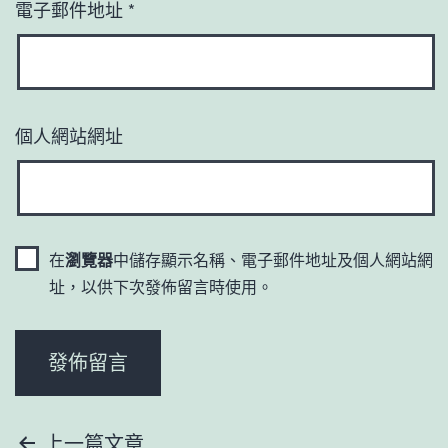
電子郵件地址
*
個人網站網址
在
瀏覽器
中儲存顯示名稱、電子郵件地址及個人網站網
址，以供下次發佈留言時使用。
文
上一篇文章