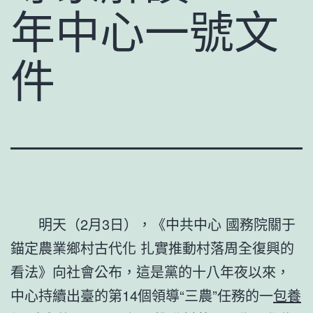
年中心一號文
件
明天（2月3日），《中共中心 國務院關于
錨定農業鄉村古代化 扎實推動村落周全復興的
看法》向社會公布，這是黨的十八年夜以來，
中心持續出臺的第14個領導“三農”任務的一
包養