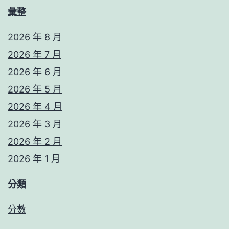
彙整
2026 年 8 月
2026 年 7 月
2026 年 6 月
2026 年 5 月
2026 年 4 月
2026 年 3 月
2026 年 2 月
2026 年 1 月
分類
分數