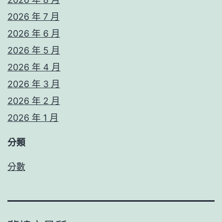
2026 年 7 月
2026 年 6 月
2026 年 5 月
2026 年 4 月
2026 年 3 月
2026 年 2 月
2026 年 1 月
分類
分數