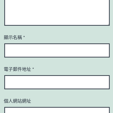
顯示名稱
*
電子郵件地址
*
個人網站網址