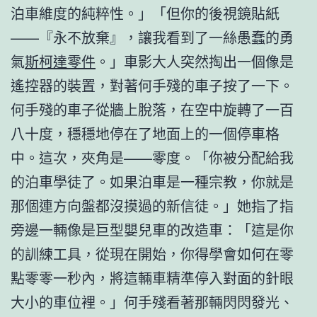
泊車維度的純粹性。」「但你的後視鏡貼紙
——『永不放棄』，讓我看到了一絲愚蠢的勇
氣
斯柯達零件
。」車影大人突然掏出一個像是
遙控器的裝置，對著何手殘的車子按了一下。
何手殘的車子從牆上脫落，在空中旋轉了一百
八十度，穩穩地停在了地面上的一個停車格
中。這次，夾角是——零度。「你被分配給我
的泊車學徒了。如果泊車是一種宗教，你就是
那個連方向盤都沒摸過的新信徒。」她指了指
旁邊一輛像是巨型嬰兒車的改造車：「這是你
的訓練工具，從現在開始，你得學會如何在零
點零零一秒內，將這輛車精準停入對面的針眼
大小的車位裡。」何手殘看著那輛閃閃發光、