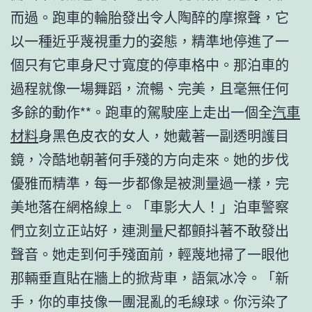
而過。跑車的輪胎發出令人陶醉的摩擦聲，它
以一種近乎蔑視重力的姿態，精準地停進了一
個只有它車身尺寸寬度的停車格中。那泊車的
過程就像一場舞蹈，流暢、完美，且毫無任何
多餘的動作**。跑車的駕駛座上走出一個全
汽車
材料
身黑色皮衣的女人，她戴著一副透明護目
鏡，冷酷地朝著何手殘的方向走來。她的步伐
優雅而精準，每一步都像是被測量過一樣，完
美地落在網格線上。「車影大人！」泊車警察
們立刻立正站好，連測量尺都顫抖著不敢發出
聲音。她走到何手殘面前，輕蔑地掃了一眼他
那輛垂直貼在牆上的掀背車，語氣冰冷。「新
手，你的車技像一團混亂的毛線球。你污染了