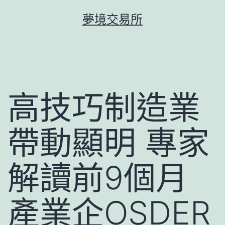
跳
夢境交易所
至
主
要
內
容
高技巧制造業
帶動顯明 專家
解讀前9個月
產業企OSDER