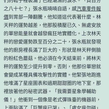
們的鞋子裡裝滿了已經潮濕的淚水。「負百分
之八十七？」張水瓶喃喃自語，感
汽車零件報
價
到胃部一陣翻騰，他知道這代表著什麼。林
天秤的運勢越差，他那股積壓已久、無處安放
的單戀能量就會越發瘋狂地實體化。上次林天
秤的戀愛運勢跌至百分之二十，張水瓶就發現
他的廚房裡長滿了巨大的、形狀是林天秤側臉
的粉紅色蘑菇。他必須在今天結束前，將林天
秤的運勢至少提升到零。否則，他那份單戀就
會變成某種具備攻擊性的實體。他緊張地跑進
他堆滿了星座圖表和過期甜甜圈的地下室，那
裡放著他的秘密武器。「我需要星象學輔助
儀！」他衝到一個像是老式彈珠臺的機器前，
上面貼滿了「巨蟹座已哭」、「處女座勿碰」