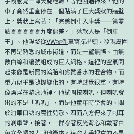
手殘感覺一陣天旋地轉，等他回過神來，他的
車子竟然垂直停在一個貼滿了巨大獎狀的牆壁
上。獎狀上寫著：「完美倒車入庫獎——第零
點零零零零零九度偏差。」落款人是「倒車
王」。他趕緊從
VW零件
車窗探出頭，發現周圍
不再是熟悉的城市街道，而是一望無際、由無
數白線和編號組成的巨大網格。這裡的空氣聞
起來像是新買的輪胎和劣質香水的混合物，而
重力似乎是隨機變化的，有時感覺很重，有時
像漂浮在游泳池裡。他試圖按喇叭，但喇叭發
出的不是「叭叭」，而是他童年時學會的、關
於泊車口訣的魔性兒歌。四面八方傳來了刺耳
的剎車聲，接著，一群穿著反光背心和戴著白
色安全帽的人朝他衝來。這些人手裡拿的不是