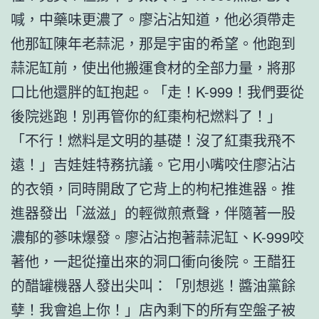
喊，中藥味更濃了。廖沾沾知道，他必須帶走
他那缸陳年老蒜泥，那是宇宙的希望。他跑到
蒜泥缸前，使出他搬運食材的全部力量，將那
口比他還胖的缸抱起。「走！K-999！我們要從
後院逃跑！別再管你的紅棗枸杞燃料了！」
「不行！燃料是文明的基礎！沒了紅棗我飛不
遠！」吉娃娃特務抗議。它用小嘴咬住廖沾沾
的衣領，同時開啟了它背上的枸杞推進器。推
進器發出「滋滋」的輕微煎煮聲，伴隨著一股
濃郁的蔘味爆發。廖沾沾抱著蒜泥缸、K-999咬
著他，一起從撞出來的洞口衝向後院。王醋狂
的醋罐機器人發出尖叫：「別想逃！醬油黨餘
孽！我會追上你！」店內剩下的所有空盤子被