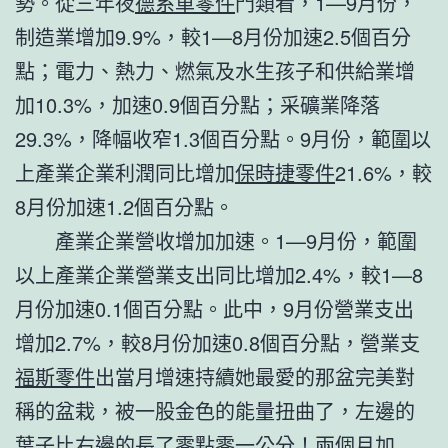
勢。從三年夜
德系車零件
門類看，1—9月份，
制造業增加9.9%，較1—8月份加速2.5個百分
點；電力、熱力、燃氣及水生孩子和供給業增
加10.3%，加速0.9個百分點；采礦業降落
29.3%，降幅收窄1.3個百分點。9月份，範圍以
上產業企業利潤同比增加
保時捷零件
21.6%，較
8月份加速1.2個百分點。
產業企業營收增加加速。1—9月份，範圍
以上產業企業營業支出同比增加2.4%，較1—8
月份加速0.1個百分點。此中，9月份營業支出
增加2.7%，較8月份加速0.8個百分點，營業支
福斯零件
出當月增速持續她最愛的那盆完美對
稱的盆栽，被一股金色的能量扭曲了，左邊的
葉子比右邊的長了零點零一公分！兩個月加