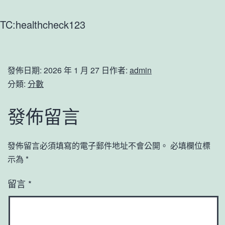
TC:healthcheck123
發佈日期:
2026 年 1 月 27 日
作者:
admin
分類:
分數
發佈留言
發佈留言必須填寫的電子郵件地址不會公開。
必填欄位標
示為
*
留言
*