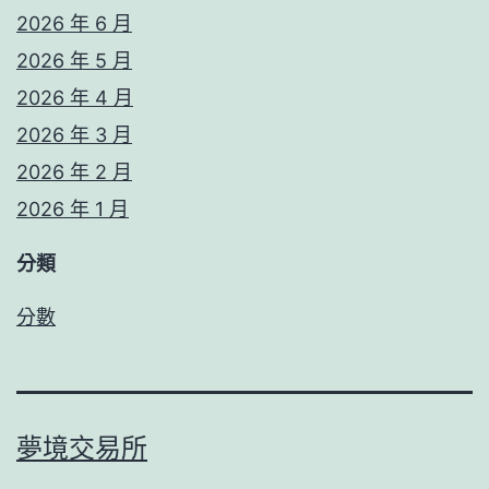
2026 年 6 月
2026 年 5 月
2026 年 4 月
2026 年 3 月
2026 年 2 月
2026 年 1 月
分類
分數
夢境交易所