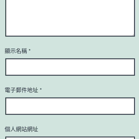
顯示名稱
*
電子郵件地址
*
個人網站網址