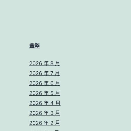
彙整
2026 年 8 月
2026 年 7 月
2026 年 6 月
2026 年 5 月
2026 年 4 月
2026 年 3 月
2026 年 2 月