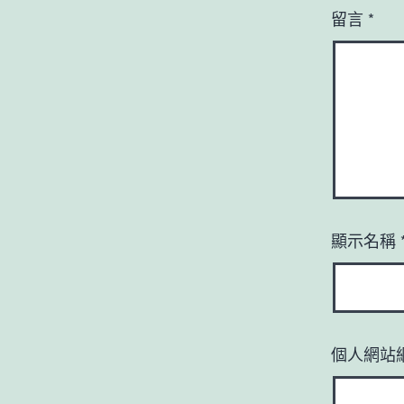
留言
*
顯示名稱
個人網站