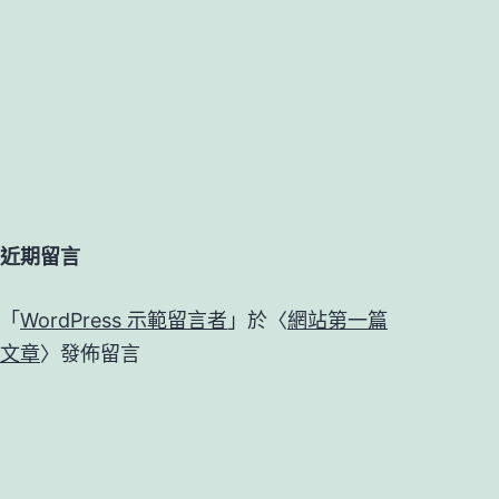
近期留言
「
WordPress 示範留言者
」於〈
網站第一篇
文章
〉發佈留言