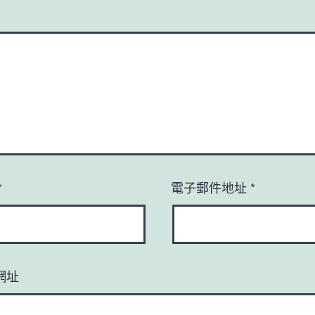
*
電子郵件地址
*
網址