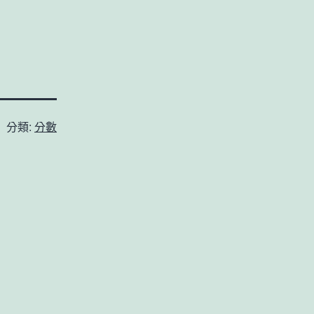
分類:
分數