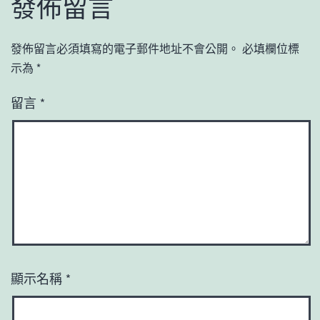
發佈留言
發佈留言必須填寫的電子郵件地址不會公開。
必填欄位標
示為
*
留言
*
顯示名稱
*