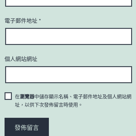
電子郵件地址
*
個人網站網址
在
瀏覽器
中儲存顯示名稱、電子郵件地址及個人網站網
址，以供下次發佈留言時使用。