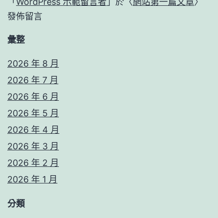
「
WordPress 示範留言者
」於〈
網站第一篇文章
〉
發佈留言
彙整
2026 年 8 月
2026 年 7 月
2026 年 6 月
2026 年 5 月
2026 年 4 月
2026 年 3 月
2026 年 2 月
2026 年 1 月
分類