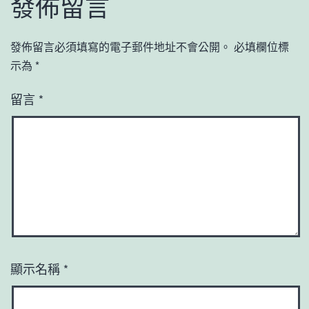
發佈留言
發佈留言必須填寫的電子郵件地址不會公開。
必填欄位標
示為
*
留言
*
顯示名稱
*