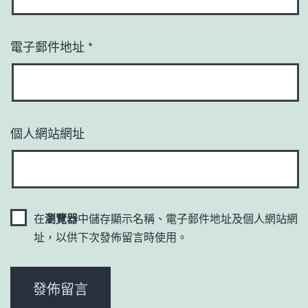
電子郵件地址
*
個人網站網址
在
瀏覽器
中儲存顯示名稱、電子郵件地址及個人網站網
址，以供下次發佈留言時使用。