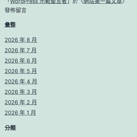
「
WordPress 示範留言者
」於〈
網站第一篇文章
〉
發佈留言
彙整
2026 年 8 月
2026 年 7 月
2026 年 6 月
2026 年 5 月
2026 年 4 月
2026 年 3 月
2026 年 2 月
2026 年 1 月
分類