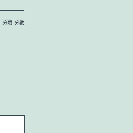
分類:
分數