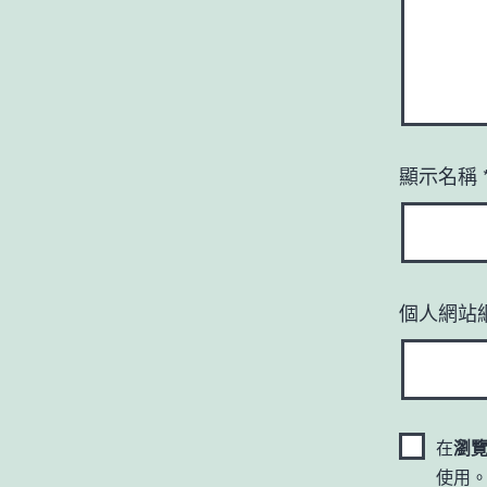
顯示名稱
個人網站
在
瀏
使用