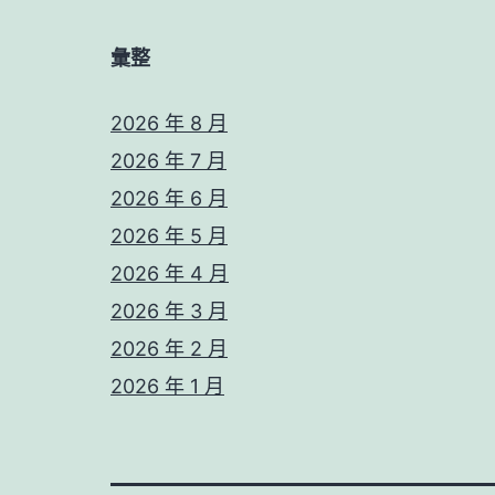
彙整
2026 年 8 月
2026 年 7 月
2026 年 6 月
2026 年 5 月
2026 年 4 月
2026 年 3 月
2026 年 2 月
2026 年 1 月