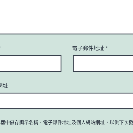
*
電子郵件地址
*
網址
覽器
中儲存顯示名稱、電子郵件地址及個人網站網址，以供下次
。