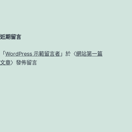
近期留言
「
WordPress 示範留言者
」於〈
網站第一篇
文章
〉發佈留言