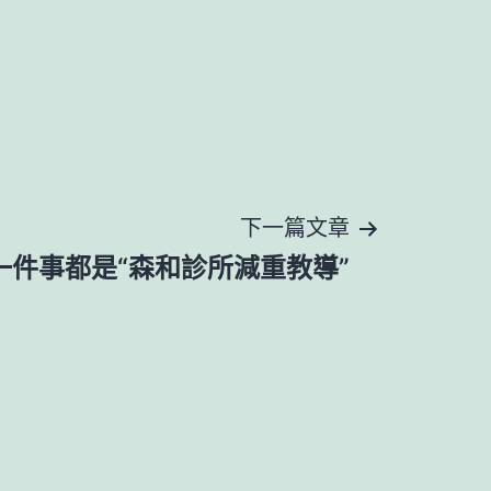
下一篇文章
一件事都是“森和診所減重教導”