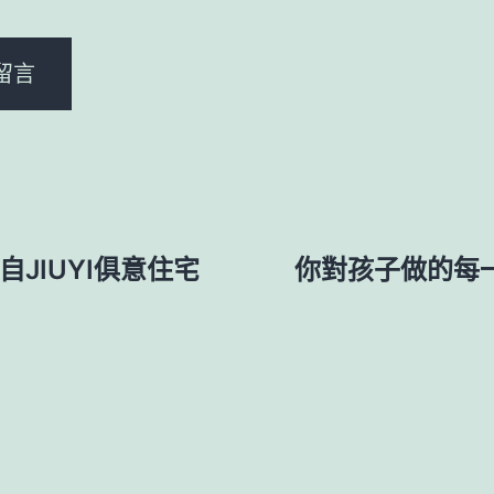
JIUYI俱意住宅
你對孩子做的每