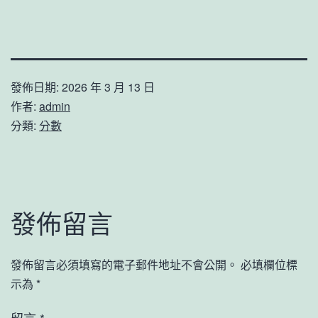
發佈日期:
2026 年 3 月 13 日
作者:
admin
分類:
分數
發佈留言
發佈留言必須填寫的電子郵件地址不會公開。
必填欄位標
示為
*
留言
*