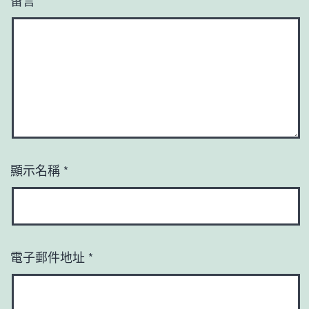
顯示名稱
*
電子郵件地址
*