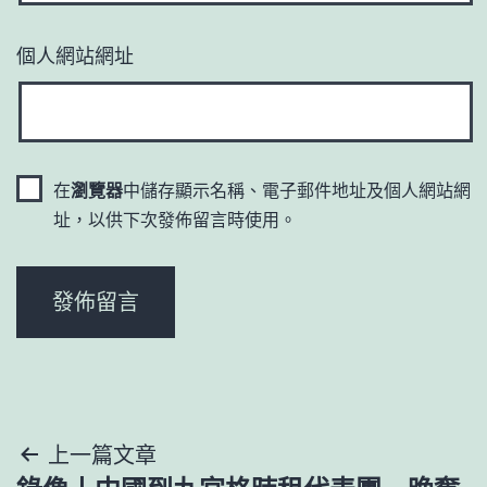
個人網站網址
在
瀏覽器
中儲存顯示名稱、電子郵件地址及個人網站網
址，以供下次發佈留言時使用。
文
上一篇文章