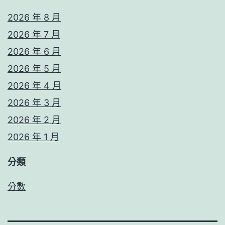
2026 年 8 月
2026 年 7 月
2026 年 6 月
2026 年 5 月
2026 年 4 月
2026 年 3 月
2026 年 2 月
2026 年 1 月
分類
分數