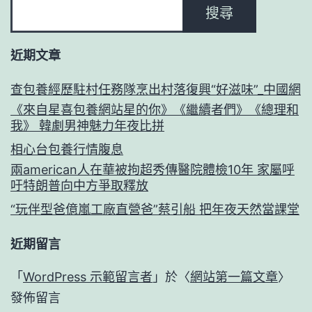
搜尋
近期文章
查包養經歷駐村任務隊烹出村落復興“好滋味”_中國網
《來自星喜包養網站星的你》《繼續者們》《總理和
我》 韓劇男神魅力年夜比拼
相心台包養行情腹息
兩american人在華被拘超秀傳醫院體檢10年 家屬呼
吁特朗普向中方爭取釋放
“玩伴型爸億嵐工廠直營爸”蔡引船 把年夜天然當課堂
近期留言
「
WordPress 示範留言者
」於〈
網站第一篇文章
〉
發佈留言