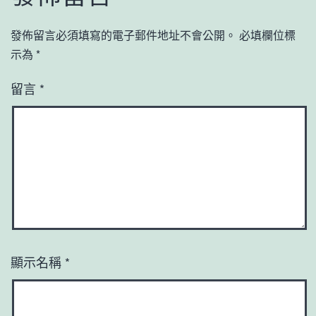
發佈留言必須填寫的電子郵件地址不會公開。
必填欄位標
示為
*
留言
*
顯示名稱
*